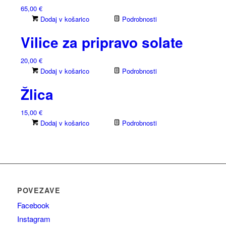
65,00
€
Dodaj v košarico
Podrobnosti
Vilice za pripravo solate
20,00
€
Dodaj v košarico
Podrobnosti
Žlica
15,00
€
Dodaj v košarico
Podrobnosti
POVEZAVE
Facebook
Instagram