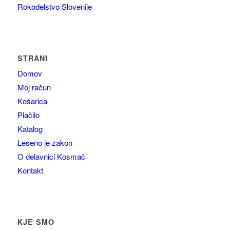
Rokodelstvo Slovenije
STRANI
Domov
Moj račun
Košarica
Plačilo
Katalog
Leseno je zakon
O delavnici Kosmač
Kontakt
KJE SMO