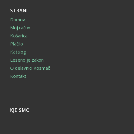
STRANI
Domov
Moj račun
Košarica
Plačilo
Katalog
Leseno je zakon
O delavnici Kosmač
Kontakt
KJE SMO