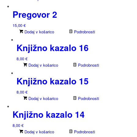
Pregovor 2
15,00
€
Dodaj v košarico
Podrobnosti
Knjižno kazalo 16
8,00
€
Dodaj v košarico
Podrobnosti
Knjižno kazalo 15
8,00
€
Dodaj v košarico
Podrobnosti
Knjižno kazalo 14
8,00
€
Dodaj v košarico
Podrobnosti