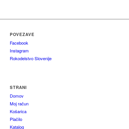
POVEZAVE
Facebook
Instagram
Rokodelstvo Slovenije
STRANI
Domov
Moj račun
Košarica
Plačilo
Katalog