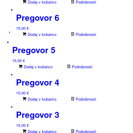
Dodaj v košarico
Podrobnosti
Pregovor 6
15,00
€
Dodaj v košarico
Podrobnosti
Pregovor 5
15,00
€
Dodaj v košarico
Podrobnosti
Pregovor 4
15,00
€
Dodaj v košarico
Podrobnosti
Pregovor 3
15,00
€
Dodaj v košarico
Podrobnosti