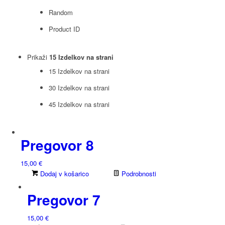
Random
Product ID
Prikaži
15 Izdelkov na strani
15 Izdelkov na strani
30 Izdelkov na strani
45 Izdelkov na strani
Pregovor 8
15,00
€
Dodaj v košarico
Podrobnosti
Pregovor 7
15,00
€