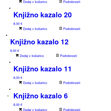
Dodaj v košarico
Podrobnosti
Knjižno kazalo 20
8,00
€
Dodaj v košarico
Podrobnosti
Knjižno kazalo 12
8,00
€
Dodaj v košarico
Podrobnosti
Knjižno kazalo 11
8,00
€
Dodaj v košarico
Podrobnosti
Knjižno kazalo 6
8,00
€
Dodaj v košarico
Podrobnosti