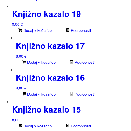
Knjižno kazalo 19
8,00
€
Dodaj v košarico
Podrobnosti
Knjižno kazalo 17
8,00
€
Dodaj v košarico
Podrobnosti
Knjižno kazalo 16
8,00
€
Dodaj v košarico
Podrobnosti
Knjižno kazalo 15
8,00
€
Dodaj v košarico
Podrobnosti