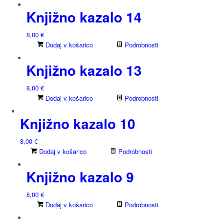
Knjižno kazalo 14
8,00
€
Dodaj v košarico
Podrobnosti
Knjižno kazalo 13
8,00
€
Dodaj v košarico
Podrobnosti
Knjižno kazalo 10
8,00
€
Dodaj v košarico
Podrobnosti
Knjižno kazalo 9
8,00
€
Dodaj v košarico
Podrobnosti