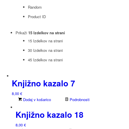
Random
Product ID
Prikaži
15 Izdelkov na strani
15 Izdelkov na strani
30 Izdelkov na strani
45 Izdelkov na strani
Knjižno kazalo 7
8,00
€
Dodaj v košarico
Podrobnosti
Knjižno kazalo 18
8,00
€