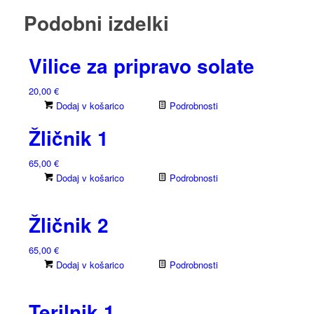
Podobni izdelki
Vilice za pripravo solate
20,00
€
Dodaj v košarico
Podrobnosti
Žličnik 1
65,00
€
Dodaj v košarico
Podrobnosti
Žličnik 2
65,00
€
Dodaj v košarico
Podrobnosti
Terilnik 1