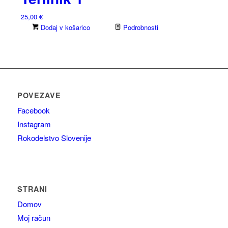
25,00
€
Dodaj v košarico
Podrobnosti
POVEZAVE
Facebook
Instagram
Rokodelstvo Slovenije
STRANI
Domov
Moj račun