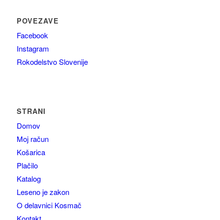
POVEZAVE
Facebook
Instagram
Rokodelstvo Slovenije
STRANI
Domov
Moj račun
Košarica
Plačilo
Katalog
Leseno je zakon
O delavnici Kosmač
Kontakt