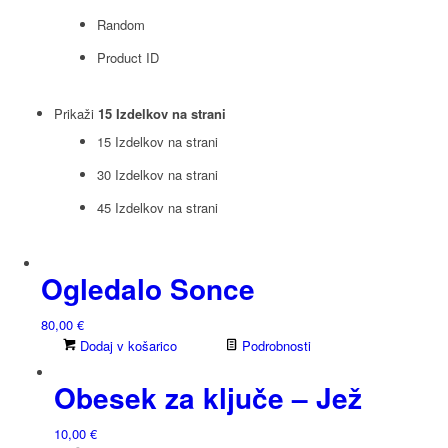
Random
Product ID
Prikaži
15 Izdelkov na strani
15 Izdelkov na strani
30 Izdelkov na strani
45 Izdelkov na strani
Ogledalo Sonce
80,00
€
Dodaj v košarico
Podrobnosti
Obesek za ključe – Jež
10,00
€