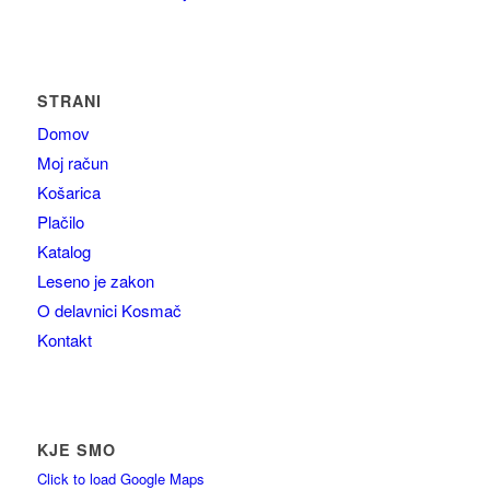
STRANI
Domov
Moj račun
Košarica
Plačilo
Katalog
Leseno je zakon
O delavnici Kosmač
Kontakt
KJE SMO
Click to load Google Maps